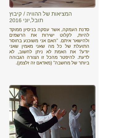
המציאות של ההוויה / קיבוץ
תובל,יוני 2016
סדנת העמקה, אשר עסקה בניסיון ממוקד
להיות, לקלוט ישירות את הרשמים
ולהישאר איתם. "האם אני משוכנע בחוסר
התועלת של כל מה שאני מאמין שאני
יודע? את האמת לא ניתן לחשוב, לא
לדעת. להיפטר מהכל זו הצורה הגבוהה
ביותר של מחשבה" (מאדאם זה זלצמן).