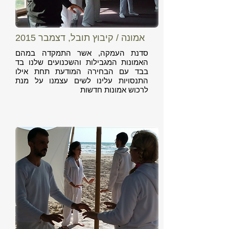
אמונה / קיבוץ תובל, דצמבר 2015
סדנת העמקה, אשר התמקדה במהם
האמונות המגבילות והשכנועים שלנו בד
בבד עם הבחירה המודעת תחת אילו
התנסויות עלינו לשים עצמנו על מנת
לרכוש אמונות חדשות