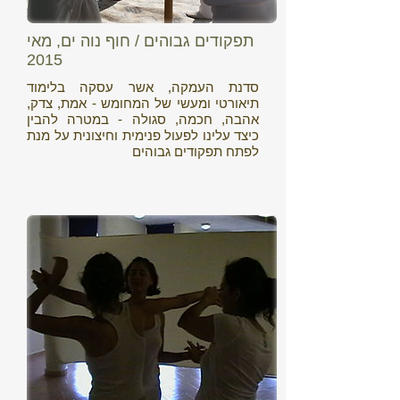
תפקודים גבוהים / חוף נוה ים, מאי
2015
סדנת העמקה, אשר עסקה בלימוד
תיאורטי ומעשי של המחומש - אמת, צדק,
אהבה, חכמה, סגולה - במטרה להבין
כיצד עלינו לפעול פנימית וחיצונית על מנת
לפתח תפקודים גבוהים