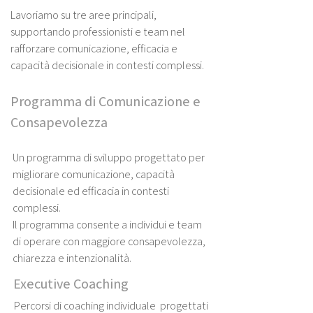
Lavoriamo su tre aree principali,
supportando professionisti e team nel
rafforzare comunicazione, efficacia e
capacità decisionale in contesti complessi.
Programma di Comunicazione e
Consapevolezza
Un programma di sviluppo progettato per
migliorare comunicazione, capacità
decisionale ed efficacia in contesti
complessi.
Il programma consente a individui e team
di operare con maggiore consapevolezza,
chiarezza e intenzionalità.
Executive Coaching
Percorsi di coaching individuale progettati