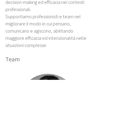
decision-making ed efficacia nei contesti
professionali.
Supportiamo professionisti e team nel
migliorare il modo in cui pensano,
comunicano e agiscono, abilitando
maggiore efficacia ed intenzionalità nelle
situazioni complesse.
Team