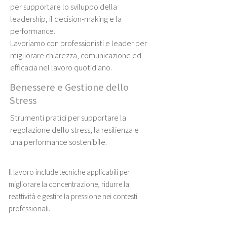
per supportare lo sviluppo della
leadership, il decision-making e la
performance.
Lavoriamo con professionisti e leader per
migliorare chiarezza, comunicazione ed
efficacia nel lavoro quotidiano.
Benessere e Gestione dello
Stress
Strumenti pratici per supportare la
regolazione dello stress, la resilienza e
una performance sostenibile.
Il lavoro include tecniche applicabili per
migliorare la concentrazione, ridurre la
reattività e gestire la pressione nei contesti
professionali.