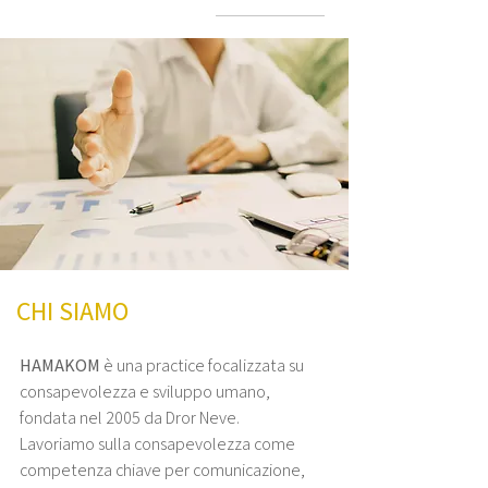
CHI SIAMO
HAMAKOM
è una practice focalizzata su
consapevolezza e sviluppo umano,
fondata nel 2005 da Dror Neve.
Lavoriamo sulla consapevolezza come
competenza chiave per comunicazione,