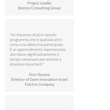
Project Leader
Boston Consulting Group
“Ho imparato di più in questo
programma che in qualsiasi altro
corso a cui abbia mai partecipato.
È un apprendimento esperienziale
che riduce significativamente il
tempo necessario per arrivare a
intuizioni importanti.”
Dror Ouzana
Director of Open Innovation Israel
Electric Company