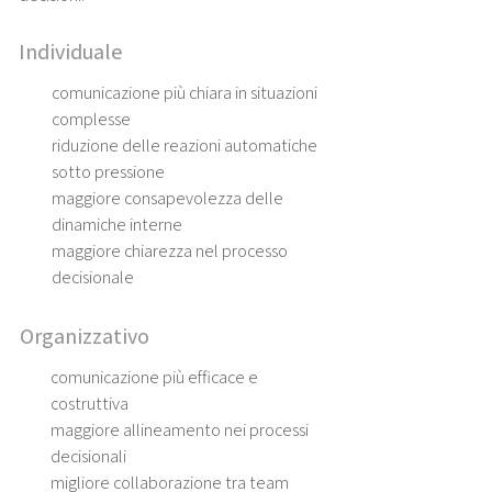
Individuale
comunicazione più chiara in situazioni
complesse
riduzione delle reazioni automatiche
sotto pressione
maggiore consapevolezza delle
dinamiche interne
maggiore chiarezza nel processo
decisionale
Organizzativo
comunicazione più efficace e
costruttiva
maggiore allineamento nei processi
decisionali
migliore collaborazione tra team