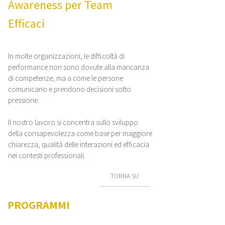
Awareness per Team
Efficaci
In molte organizzazioni, le difficoltà di
performance non sono dovute alla mancanza
di competenze, ma a come le persone
comunicano e prendono decisioni sotto
pressione.
Il nostro lavoro si concentra sullo sviluppo
della consapevolezza come base per maggiore
chiarezza, qualità delle interazioni ed efficacia
nei contesti professionali.
TORNA SU
PROGRAMMI