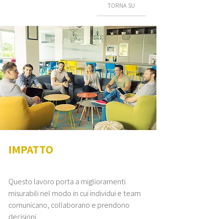
TORNA SU
IMPATTO
Questo lavoro porta a miglioramenti
misurabili nel modo in cui individui e team
comunicano, collaborano e prendono
decisioni.