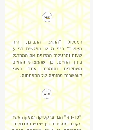
המסלול "הרגע, התבונן, היה
מאושר" בנוי מ-12 מפגשים בני 3
שעות ותרגילים המלווים את המתרגל
בתוך החיים, כך שהמפגש והחיים
משתלבים ותומכים אחד בשני
לאפשרות מהותית של התפתחות.
"סו-הא" הנה פרקטיקה עתיקה אשר
מקורה ממנזרים בין טיבט ומונגוליה.