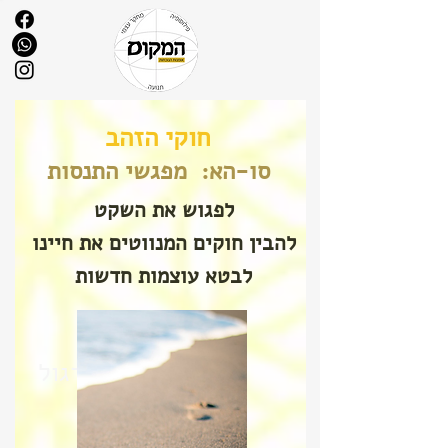
חוקי הזהב
סו-הא: מפגשי התנסות
לפגוש את השקט
להבין
חוקים המנווטים את חיינו
לבטא
עוצמות חדשות
מטרות התרגול