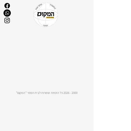
2000 - 2026
כל הזכויות שמורות לבית הספר "המקום"