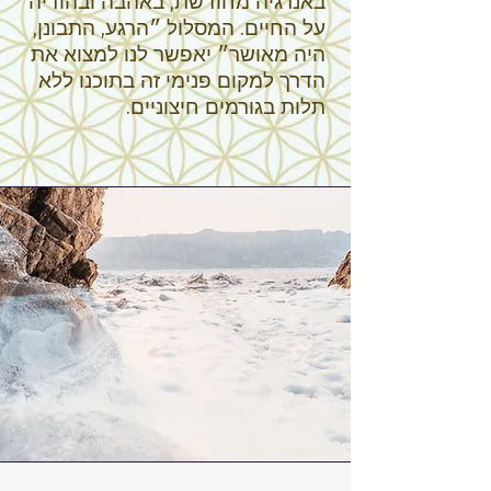
באנרגיה מחודשת, באהבה ובהודיה
על החיים. המסלול ״הרגע, התבונן,
היה מאושר״ יאפשר לנו למצוא את
הדרך למקום פנימי זה בתוכנו ללא
תלות בגורמים חיצוניים.