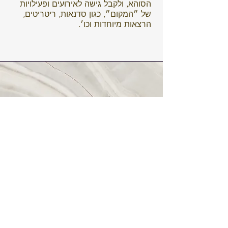
הסוהא, ולקבל גישה לאירועים ופעילויות
של ״המקום״, כגון סדנאות, ריטריטים,
הרצאות מיוחדות וכו׳.