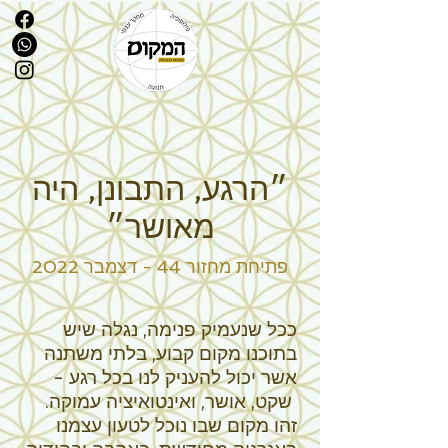
״הרגע, התבונן, היה
מאושר״
פתיחת מחזור 44 - דצמבר 2022
ככל שנעמיק פנימה, נגלה שיש
בתוכנו מקום קבוע, בלתי משתנה
אשר יכול להעניק לנו בכל רגע -
שקט, אושר, ואינטואיציה עמוקה.
זהו מקום שבו נוכל לטעון עצמנו