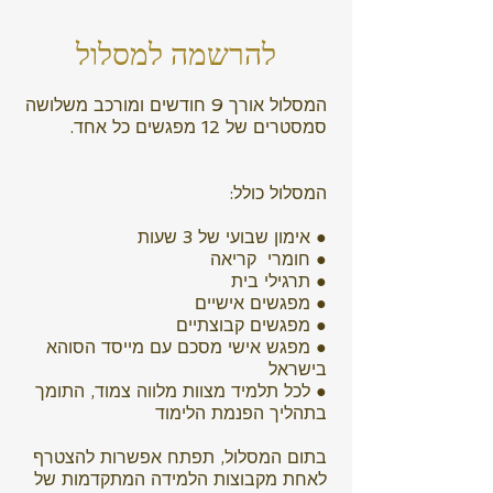
להרשמה למסלול
המסלול אורך 9 חודשים ומורכב משלושה
סמסטרים של 12 מפגשים כל אחד.
המסלול כולל:
● אימון שבועי של 3 שעות
● חומרי קריאה
● תרגילי בית
● מפגשים אישיים
● מפגשים קבוצתיים
● מפגש אישי מסכם עם מייסד הסוהא
בישראל
● לכל תלמיד מצוות מלווה צמוד, התומך
בתהליך הפנמת הלימוד
בתום המסלול, תפתח אפשרות להצטרף
לאחת מקבוצות הלמידה המתקדמות של